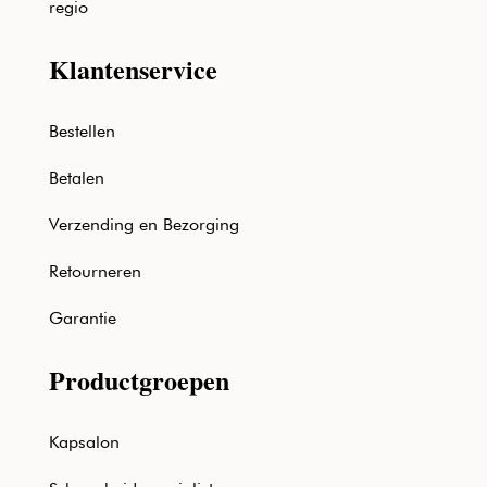
regio
Klantenservice
Bestellen
Betalen
Verzending en Bezorging
Retourneren
Garantie
Productgroepen
Kapsalon