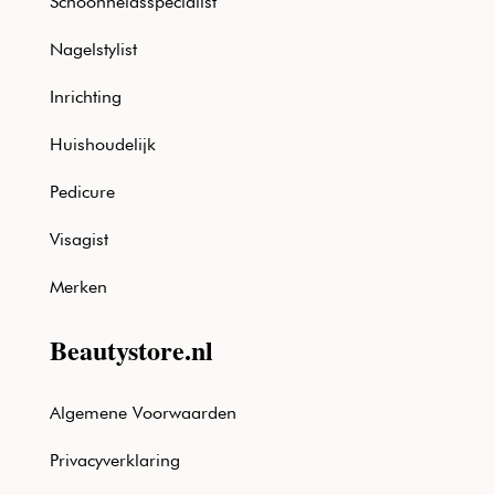
Schoonheidsspecialist
Nagelstylist
Inrichting
Huishoudelijk
Pedicure
Visagist
Merken
Beautystore.nl
Algemene Voorwaarden
Privacyverklaring