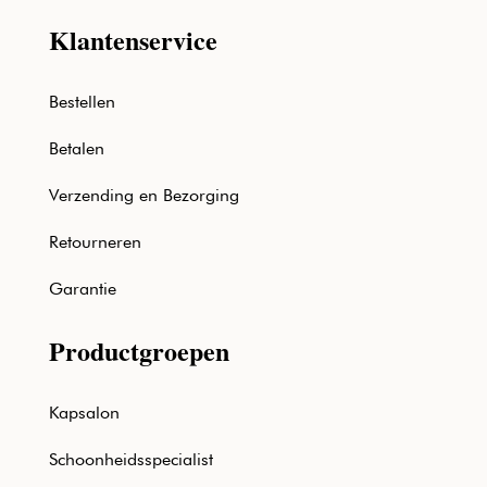
Klantenservice
Bestellen
Betalen
Verzending en Bezorging
Retourneren
Garantie
Productgroepen
Kapsalon
Schoonheidsspecialist