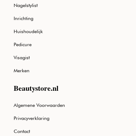
Nagelstylist
Inrichting
Huishoudelijk
Pedicure
Visagist
Merken
Beautystore.nl
Algemene Voorwaarden
Privacyverklaring
Contact