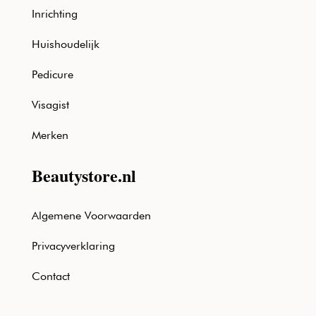
Inrichting
Huishoudelijk
Pedicure
Visagist
Merken
Beautystore.nl
Algemene Voorwaarden
Privacyverklaring
Contact