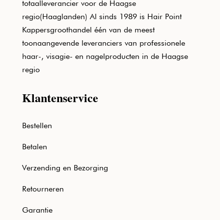
totaalleverancier voor de Haagse
regio(Haaglanden) Al sinds 1989 is Hair Point
Kappersgroothandel één van de meest
toonaangevende leveranciers van professionele
haar-, visagie- en nagelproducten in de Haagse
regio
Klantenservice
Bestellen
Betalen
Verzending en Bezorging
Retourneren
Garantie