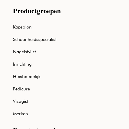
Productgroepen
Kapsalon
Schoonheidsspecialist
Nagelstylist
Inrichting
Huishoudelijk
Pedicure
Visagist
Merken