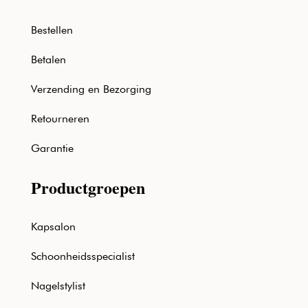
Bestellen
Betalen
Verzending en Bezorging
Retourneren
Garantie
Productgroepen
Kapsalon
Schoonheidsspecialist
Nagelstylist