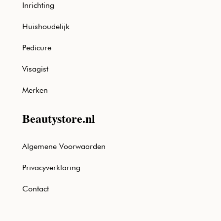
Inrichting
Huishoudelijk
Pedicure
Visagist
Merken
Beautystore.nl
Algemene Voorwaarden
Privacyverklaring
Contact