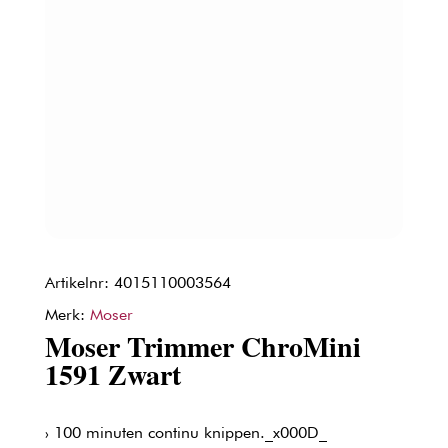
Artikelnr: 4015110003564
Merk:
Moser
Moser Trimmer ChroMini
1591 Zwart
› 100 minuten continu knippen._x000D_