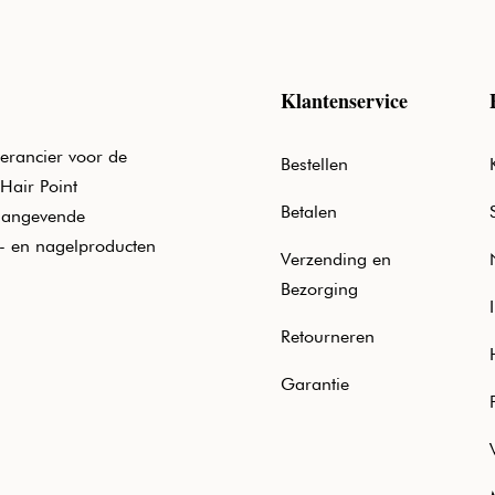
Klantenservice
erancier voor de
Bestellen
Hair Point
Betalen
aangevende
e- en nagelproducten
Verzending en
Bezorging
Retourneren
Garantie