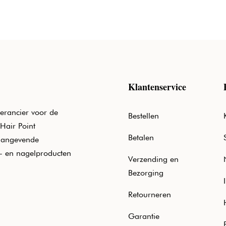
Klantenservice
erancier voor de
Bestellen
Hair Point
Betalen
aangevende
e- en nagelproducten
Verzending en
Bezorging
Retourneren
Garantie