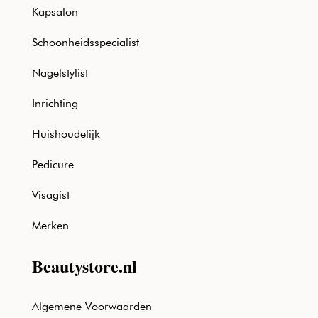
Kapsalon
Schoonheidsspecialist
Nagelstylist
Inrichting
Huishoudelijk
Pedicure
Visagist
Merken
Beautystore.nl
Algemene Voorwaarden