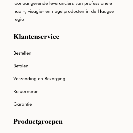
toonaangevende leveranciers van professionele
haar-, visagie- en nagelproducten in de Haagse
regio
Klantenservice
Bestellen
Betalen
Verzending en Bezorging
Retourneren
Garantie
Productgroepen