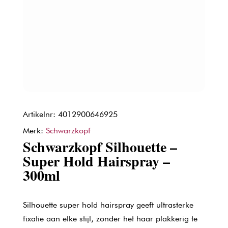
Artikelnr: 4012900646925
Merk:
Schwarzkopf
Schwarzkopf Silhouette –
Super Hold Hairspray –
300ml
Silhouette super hold hairspray geeft ultrasterke
fixatie aan elke stijl, zonder het haar plakkerig te