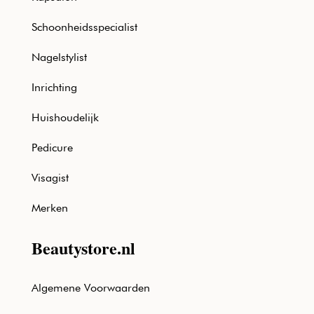
Schoonheidsspecialist
Nagelstylist
Inrichting
Huishoudelijk
Pedicure
Visagist
Merken
Beautystore.nl
Algemene Voorwaarden