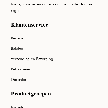
haar-, visagie- en nagelproducten in de Haagse
regio
Klantenservice
Bestellen
Betalen
Verzending en Bezorging
Retourneren
Garantie
Productgroepen
Kapsalon