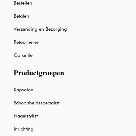
Bestellen
Betalen
Verzending en Bezorging
Retourneren
Garantie
Productgroepen
Kapsalon
Schoonheidsspecialist
Nagelstylist
Inrichting