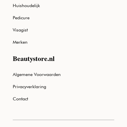
Huishoudelijk
Pedicure
Visagist
Merken
Beautystore.nl
Algemene Voorwaarden
Privacyverklaring
Contact