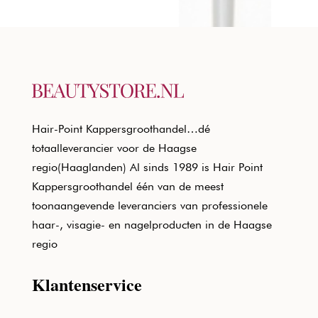
Hair-Point Kappersgroothandel…dé
totaalleverancier voor de Haagse
regio(Haaglanden) Al sinds 1989 is Hair Point
Kappersgroothandel één van de meest
toonaangevende leveranciers van professionele
haar-, visagie- en nagelproducten in de Haagse
regio
Klantenservice