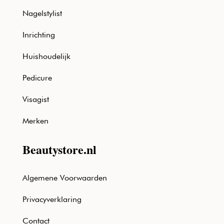
Nagelstylist
Inrichting
Huishoudelijk
Pedicure
Visagist
Merken
Beautystore.nl
Algemene Voorwaarden
Privacyverklaring
Contact