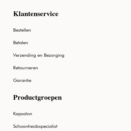
Klantenservice
Bestellen
Betalen
Verzending en Bezorging
Retourneren
Garantie
Productgroepen
Kapsalon
Schoonheidsspecialist