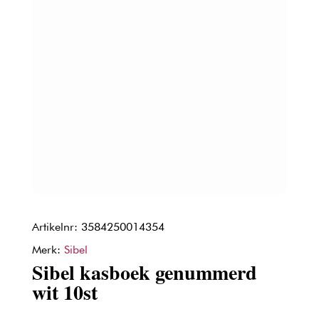
Artikelnr: 3584250014354
Merk:
Sibel
Sibel kasboek genummerd
wit 10st