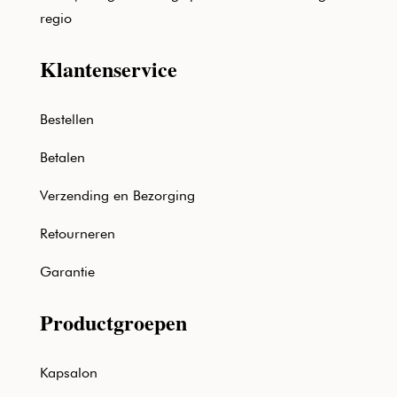
regio
Klantenservice
Bestellen
Betalen
Verzending en Bezorging
Retourneren
Garantie
Productgroepen
Kapsalon