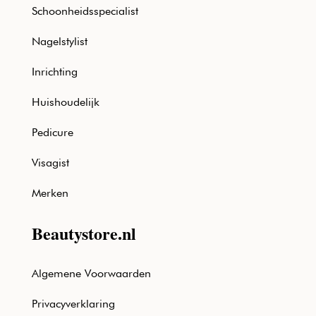
Schoonheidsspecialist
Nagelstylist
Inrichting
Huishoudelijk
Pedicure
Visagist
Merken
Beautystore.nl
Algemene Voorwaarden
Privacyverklaring