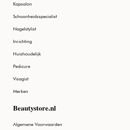
Kapsalon
Schoonheidsspecialist
Nagelstylist
Inrichting
Huishoudelijk
Pedicure
Visagist
Merken
Beautystore.nl
Algemene Voorwaarden