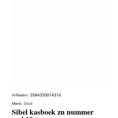
Artikelnr: 3584250014316
Merk:
Sibel
Sibel kasboek zn nummer