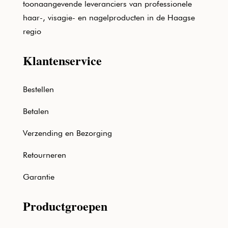
toonaangevende leveranciers van professionele
haar-, visagie- en nagelproducten in de Haagse
regio
Klantenservice
Bestellen
Betalen
Verzending en Bezorging
Retourneren
Garantie
Productgroepen