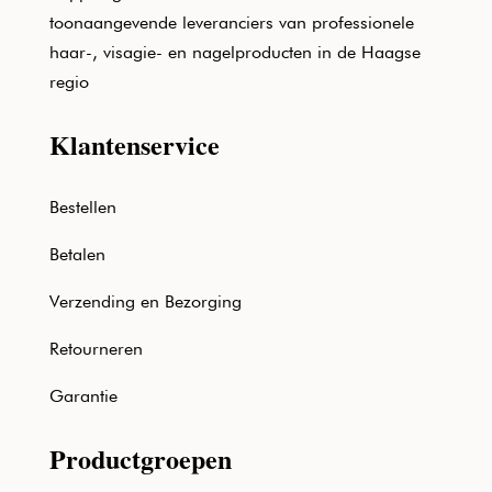
toonaangevende leveranciers van professionele
haar-, visagie- en nagelproducten in de Haagse
regio
Klantenservice
Bestellen
Betalen
Verzending en Bezorging
Retourneren
Garantie
Productgroepen