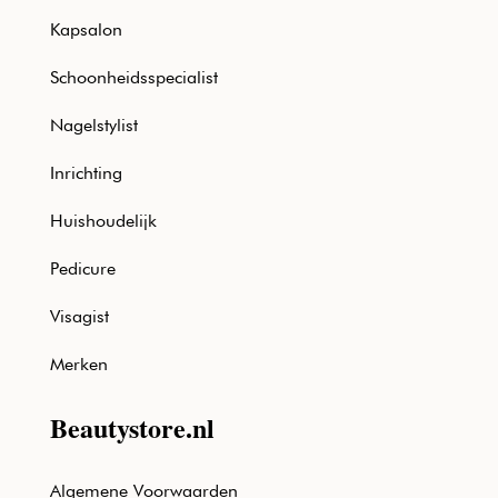
Kapsalon
Schoonheidsspecialist
Nagelstylist
Inrichting
Huishoudelijk
Pedicure
Visagist
Merken
Beautystore.nl
Algemene Voorwaarden