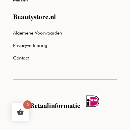
Beautystore.nl
Algemene Voorwaarden
Privacyverklaring
Contact
Betaalinformatie
0