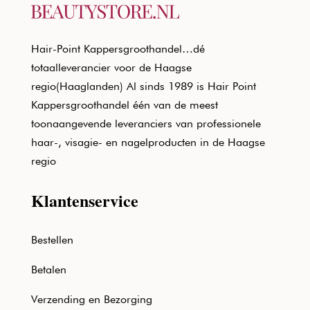
Hair-Point Kappersgroothandel…dé
totaalleverancier voor de Haagse
regio(Haaglanden) Al sinds 1989 is Hair Point
Kappersgroothandel één van de meest
toonaangevende leveranciers van professionele
haar-, visagie- en nagelproducten in de Haagse
regio
Klantenservice
Bestellen
Betalen
Verzending en Bezorging