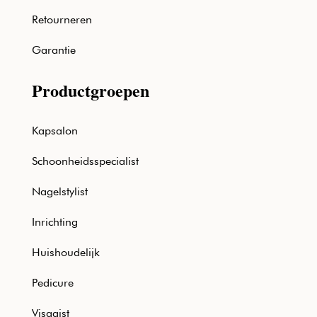
Retourneren
Garantie
Productgroepen
Kapsalon
Schoonheidsspecialist
Nagelstylist
Inrichting
Huishoudelijk
Pedicure
Visagist