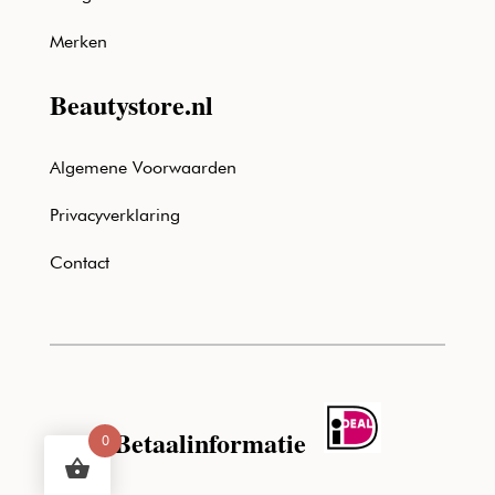
Merken
Beautystore.nl
Algemene Voorwaarden
Privacyverklaring
Contact
Betaalinformatie
0