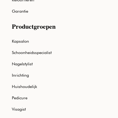
Garantie
Productgroepen
Kapsalon
Schoonheidsspecialist
Nagelstylist
Inrichting
Huishoudelijk
Pedicure
Visagist