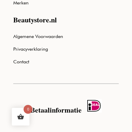
Merken
Beautystore.nl
Algemene Voorwaarden
Privacyverklaring
Contact
Betaalinformatie
0