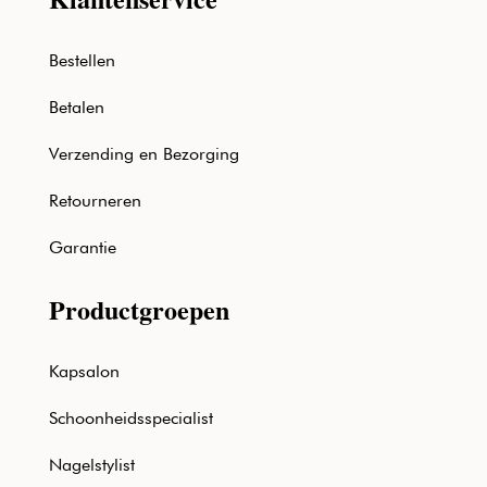
Bestellen
Betalen
Verzending en Bezorging
Retourneren
Garantie
Productgroepen
Kapsalon
Schoonheidsspecialist
Nagelstylist