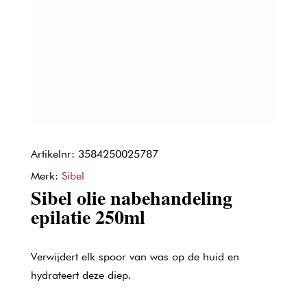
Artikelnr: 3584250025787
Merk:
Sibel
Sibel olie nabehandeling
epilatie 250ml
Verwijdert elk spoor van was op de huid en
hydrateert deze diep.