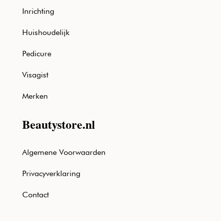
Inrichting
Huishoudelijk
Pedicure
Visagist
Merken
Beautystore.nl
Algemene Voorwaarden
Privacyverklaring
Contact