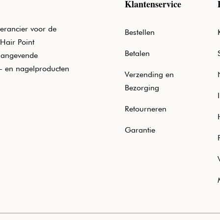
Klantenservice
erancier voor de
Bestellen
Hair Point
Betalen
aangevende
e- en nagelproducten
Verzending en
Bezorging
Retourneren
Garantie