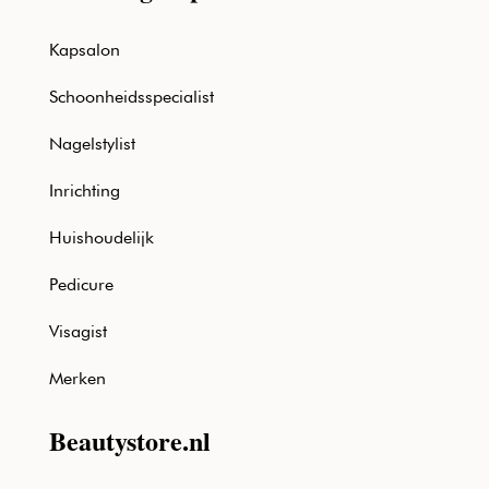
Kapsalon
Schoonheidsspecialist
Nagelstylist
Inrichting
Huishoudelijk
Pedicure
Visagist
Merken
Beautystore.nl