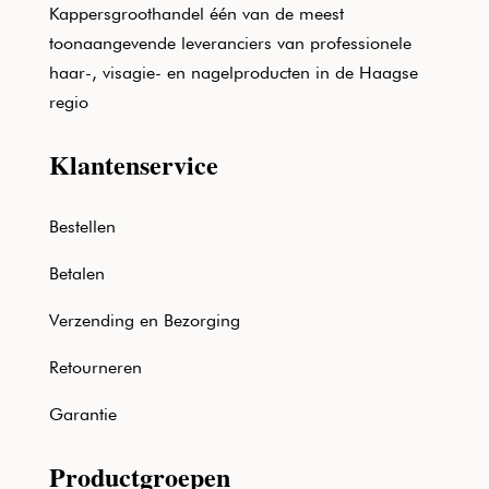
Kappersgroothandel één van de meest
toonaangevende leveranciers van professionele
haar-, visagie- en nagelproducten in de Haagse
regio
Klantenservice
Bestellen
Betalen
Verzending en Bezorging
Retourneren
Garantie
Productgroepen