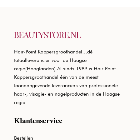
Hair-Point Kappersgroothandel…dé
totaalleverancier voor de Haagse
regio(Haaglanden) Al sinds 1989 is Hair Point
Kappersgroothandel één van de meest
toonaangevende leveranciers van professionele
haar-, visagie- en nagelproducten in de Haagse
regio
Klantenservice
Bestellen