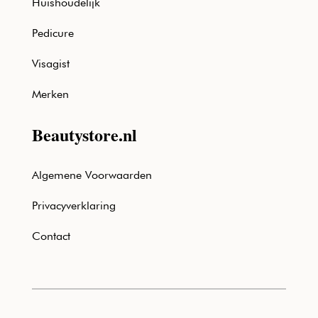
Huishoudelijk
Pedicure
Visagist
Merken
Beautystore.nl
Algemene Voorwaarden
Privacyverklaring
Contact