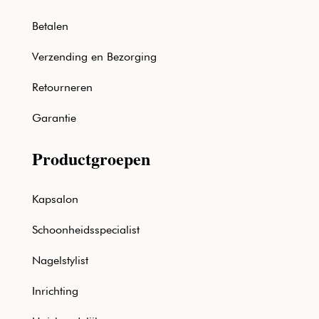
Betalen
Verzending en Bezorging
Retourneren
Garantie
Productgroepen
Kapsalon
Schoonheidsspecialist
Nagelstylist
Inrichting