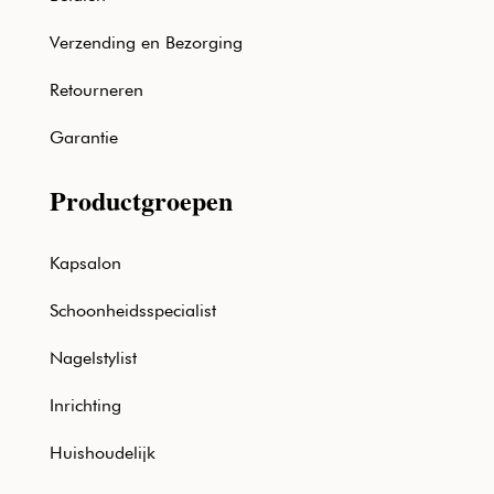
Verzending en Bezorging
Retourneren
Garantie
Productgroepen
Kapsalon
Schoonheidsspecialist
Nagelstylist
Inrichting
Huishoudelijk