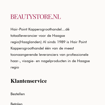
Hair-Point Kappersgroothandel…dé
totaalleverancier voor de Haagse
regio(Haaglanden) Al sinds 1989 is Hair Point
Kappersgroothandel één van de meest
toonaangevende leveranciers van professionele
haar-, visagie- en nagelproducten in de Haagse
regio
Klantenservice
Bestellen
Betalen