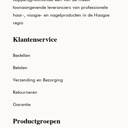
toonaangevende leveranciers van professionele
haar-, visagie- en nagelproducten in de Haagse
regio
Klantenservice
Bestellen
Betalen
Verzending en Bezorging
Retourneren
Garantie
Productgroepen