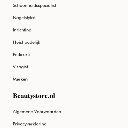
Schoonheidsspecialist
Nagelstylist
Inrichting
Huishoudelijk
Pedicure
Visagist
Merken
Beautystore.nl
Algemene Voorwaarden
Privacyverklaring