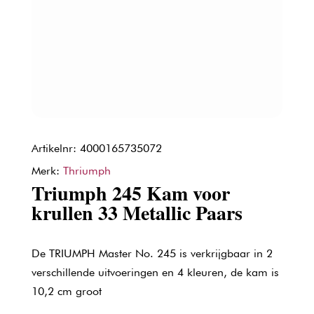
Artikelnr: 4000165735072
Merk:
Thriumph
Triumph 245 Kam voor
krullen 33 Metallic Paars
De TRIUMPH Master No. 245 is verkrijgbaar in 2
verschillende uitvoeringen en 4 kleuren, de kam is
10,2 cm groot