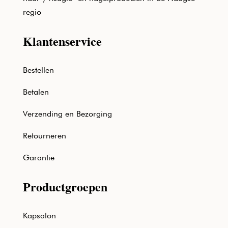
regio
Klantenservice
Bestellen
Betalen
Verzending en Bezorging
Retourneren
Garantie
Productgroepen
Kapsalon