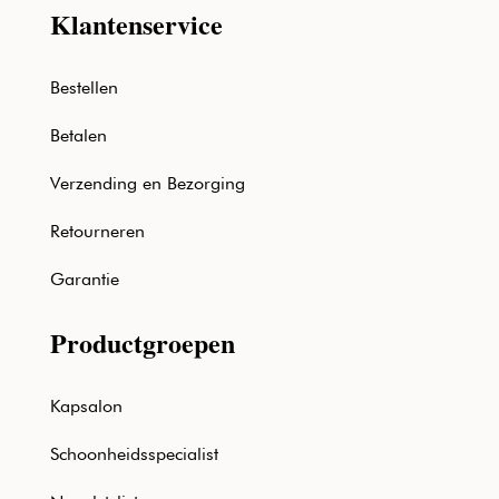
Klantenservice
Bestellen
Betalen
Verzending en Bezorging
Retourneren
Garantie
Productgroepen
Kapsalon
Schoonheidsspecialist