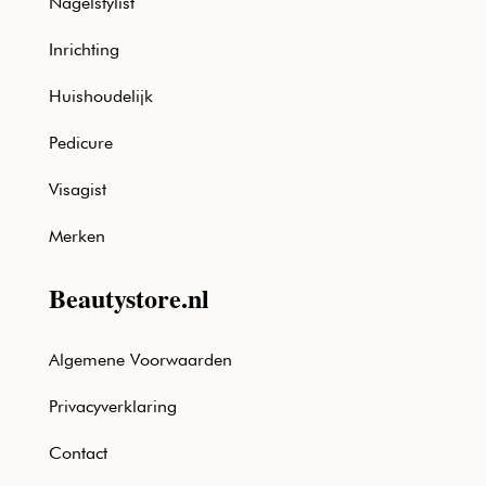
Nagelstylist
Inrichting
Huishoudelijk
Pedicure
Visagist
Merken
Beautystore.nl
Algemene Voorwaarden
Privacyverklaring
Contact