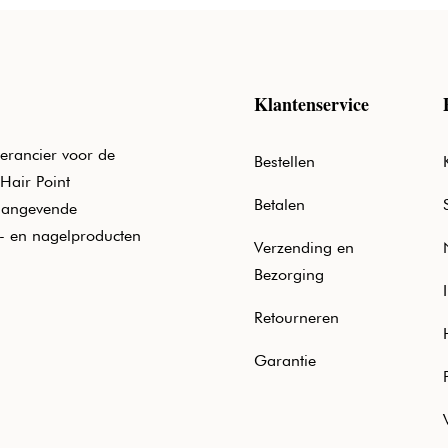
Klantenservice
erancier voor de
Bestellen
Hair Point
Betalen
aangevende
e- en nagelproducten
Verzending en
Bezorging
Retourneren
Garantie