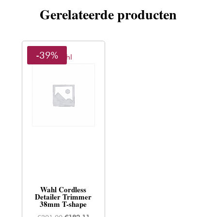
Gerelateerde producten
-39%
Wahl
Wahl Cordless
Detailer Trimmer
38mm T-shape