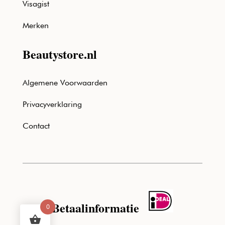
Visagist
Merken
Beautystore.nl
Algemene Voorwaarden
Privacyverklaring
Contact
Betaalinformatie
0