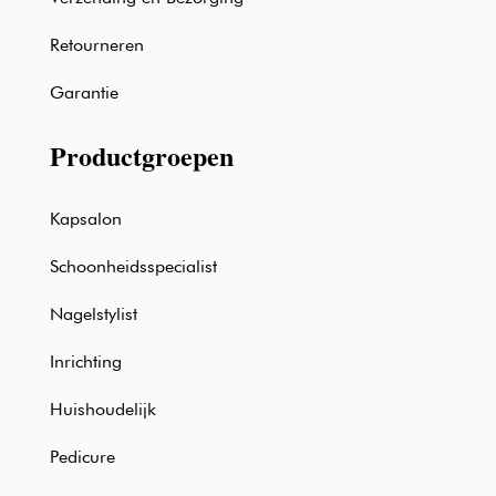
Retourneren
Garantie
Productgroepen
Kapsalon
Schoonheidsspecialist
Nagelstylist
Inrichting
Huishoudelijk
Pedicure