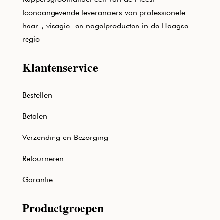
toonaangevende leveranciers van professionele
haar-, visagie- en nagelproducten in de Haagse
regio
Klantenservice
Bestellen
Betalen
Verzending en Bezorging
Retourneren
Garantie
Productgroepen