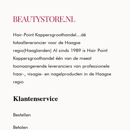
Hair-Point Kappersgroothandel…dé
totaalleverancier voor de Haagse
regio(Haaglanden) Al sinds 1989 is Hair Point
Kappersgroothandel één van de meest
toonaangevende leveranciers van professionele
haar-, visagie- en nagelproducten in de Haagse
regio
Klantenservice
Bestellen
Betalen