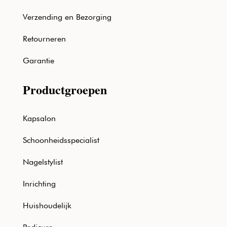
Verzending en Bezorging
Retourneren
Garantie
Productgroepen
Kapsalon
Schoonheidsspecialist
Nagelstylist
Inrichting
Huishoudelijk