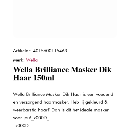
Artikelnr: 4015600115463
Merk:
Wella
Wella Brilliance Masker Dik
Haar 150ml
Wella Brilliance Masker Dik Haar is een voedend
en verzorgend haarmasker. Heb jij gekleurd &
weerbarstig haar? Dan is dit het ideale masker
voor jou!_x000D_
_x000D_