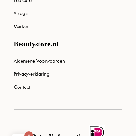
Pedicure
Visagist
Merken
Beautystore.nl
Algemene Voorwaarden
Privacyverklaring
Contact
0