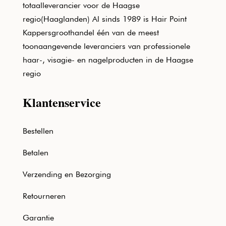
totaalleverancier voor de Haagse
regio(Haaglanden) Al sinds 1989 is Hair Point
Kappersgroothandel één van de meest
toonaangevende leveranciers van professionele
haar-, visagie- en nagelproducten in de Haagse
regio
Klantenservice
Bestellen
Betalen
Verzending en Bezorging
Retourneren
Garantie