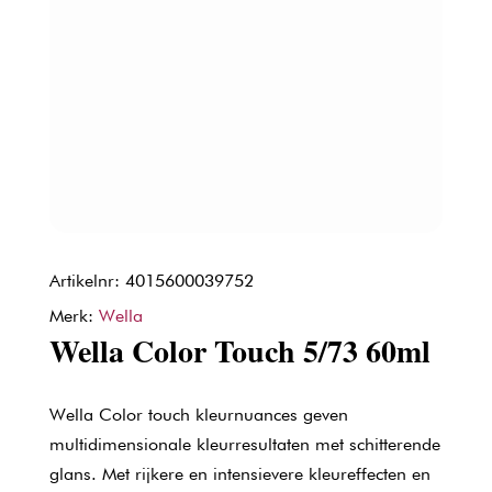
Artikelnr: 4015600039752
Merk:
Wella
Wella Color Touch 5/73 60ml
Wella Color touch kleurnuances geven
multidimensionale kleurresultaten met schitterende
glans. Met rijkere en intensievere kleureffecten en