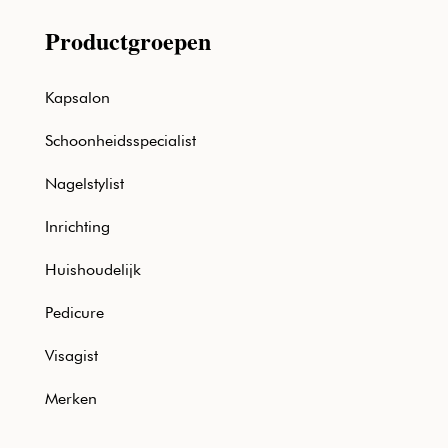
Productgroepen
Kapsalon
Schoonheidsspecialist
Nagelstylist
Inrichting
Huishoudelijk
Pedicure
Visagist
Merken