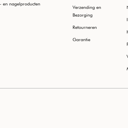
e- en nagelproducten
Verzending en
Bezorging
Retourneren
Garantie