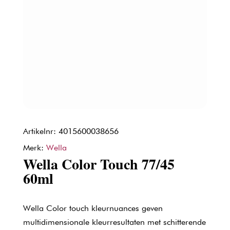
Artikelnr: 4015600038656
Merk:
Wella
Wella Color Touch 77/45
60ml
Wella Color touch kleurnuances geven
multidimensionale kleurresultaten met schitterende