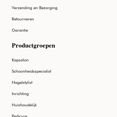
Verzending en Bezorging
Retourneren
Garantie
Productgroepen
Kapsalon
Schoonheidsspecialist
Nagelstylist
Inrichting
Huishoudelijk
Pedicure