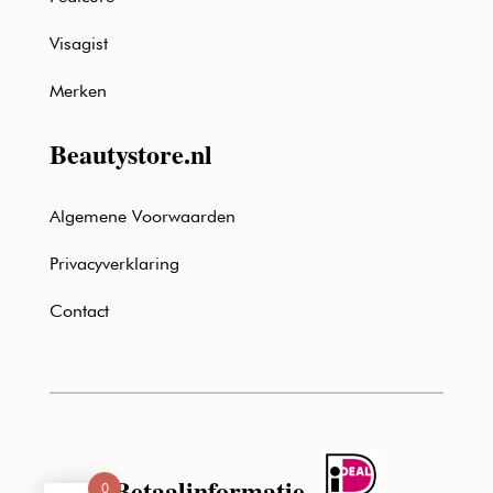
Visagist
Merken
Beautystore.nl
Algemene Voorwaarden
Privacyverklaring
Contact
Betaalinformatie
0