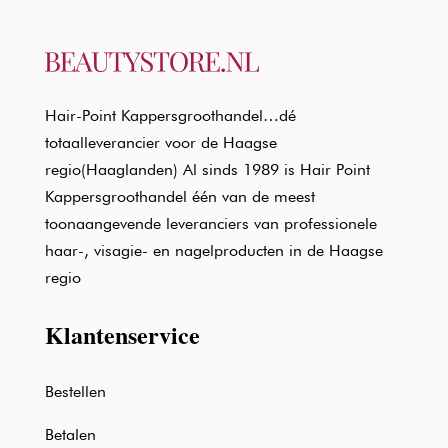
Hair-Point Kappersgroothandel…dé
totaalleverancier voor de Haagse
regio(Haaglanden) Al sinds 1989 is Hair Point
Kappersgroothandel één van de meest
toonaangevende leveranciers van professionele
haar-, visagie- en nagelproducten in de Haagse
regio
Klantenservice
Bestellen
Betalen