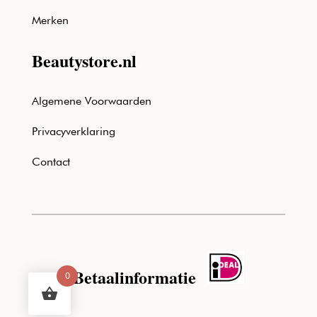
Merken
Beautystore.nl
Algemene Voorwaarden
Privacyverklaring
Contact
Betaalinformatie
0