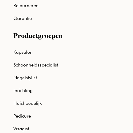
Retourneren
Garantie
Productgroepen
Kapsalon
Schoonheidsspecialist
Nagelstylist
Inrichting
Huishoudelijk
Pedicure
Visagist