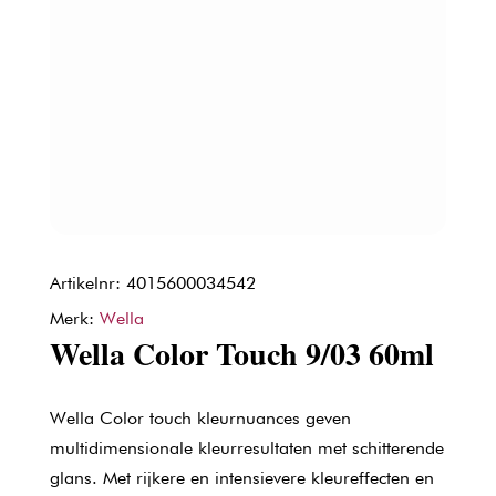
Artikelnr: 4015600034542
Merk:
Wella
Wella Color Touch 9/03 60ml
Wella Color touch kleurnuances geven
multidimensionale kleurresultaten met schitterende
glans. Met rijkere en intensievere kleureffecten en