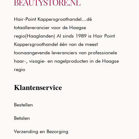
Hair-Point Kappersgroothandel…dé
totaalleverancier voor de Haagse
regio(Haaglanden) Al sinds 1989 is Hair Point
Kappersgroothandel één van de meest
toonaangevende leveranciers van professionele
haar-, visagie- en nagelproducten in de Haagse
regio
Klantenservice
Bestellen
Betalen
Verzending en Bezorging