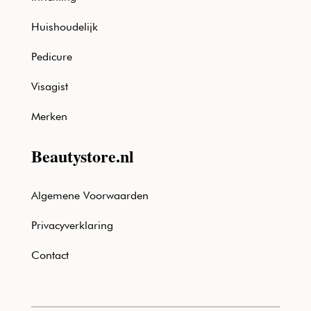
Huishoudelijk
Pedicure
Visagist
Merken
Beautystore.nl
Algemene Voorwaarden
Privacyverklaring
Contact