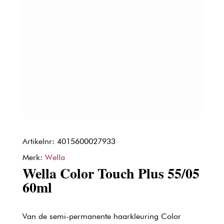
Artikelnr: 4015600027933
Merk:
Wella
Wella Color Touch Plus 55/05
60ml
Van de semi-permanente haarkleuring Color