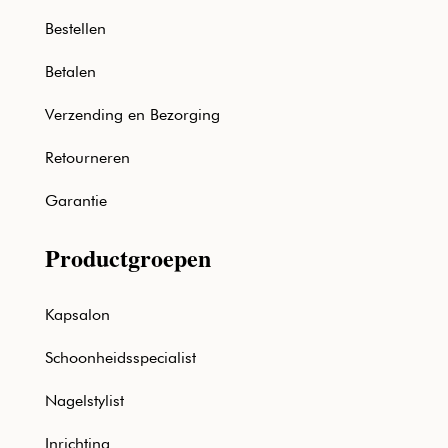
Bestellen
Betalen
Verzending en Bezorging
Retourneren
Garantie
Productgroepen
Kapsalon
Schoonheidsspecialist
Nagelstylist
Inrichting