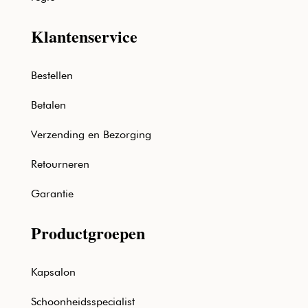
Klantenservice
Bestellen
Betalen
Verzending en Bezorging
Retourneren
Garantie
Productgroepen
Kapsalon
Schoonheidsspecialist