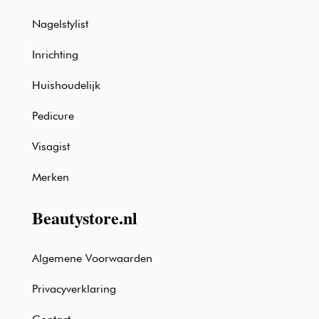
Nagelstylist
Inrichting
Huishoudelijk
Pedicure
Visagist
Merken
Beautystore.nl
Algemene Voorwaarden
Privacyverklaring