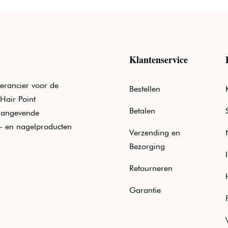
Klantenservice
erancier voor de
Bestellen
Hair Point
Betalen
aangevende
e- en nagelproducten
Verzending en
Bezorging
Retourneren
Garantie