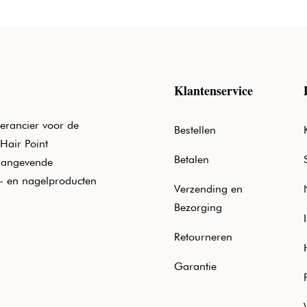
Klantenservice
erancier voor de
Bestellen
Hair Point
Betalen
aangevende
e- en nagelproducten
Verzending en
Bezorging
Retourneren
Garantie