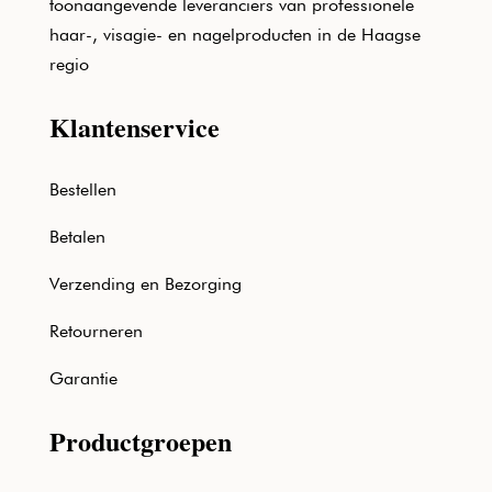
toonaangevende leveranciers van professionele
haar-, visagie- en nagelproducten in de Haagse
regio
Klantenservice
Bestellen
Betalen
Verzending en Bezorging
Retourneren
Garantie
Productgroepen