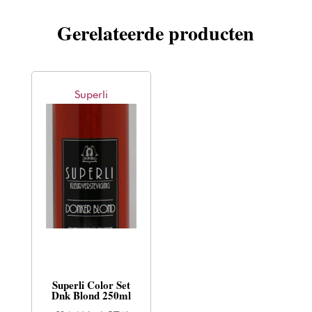
Gerelateerde producten
Superli
Superli Color Set
Dnk Blond 250ml