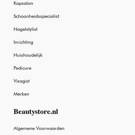
Kapsalon
Schoonheidsspecialist
Nagelstylist
Inrichting
Huishoudelijk
Pedicure
Visagist
Merken
Beautystore.nl
Algemene Voorwaarden