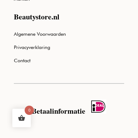
Beautystore.nl
Algemene Voorwaarden
Privacyverklaring
Contact
Betaalinformatie
0