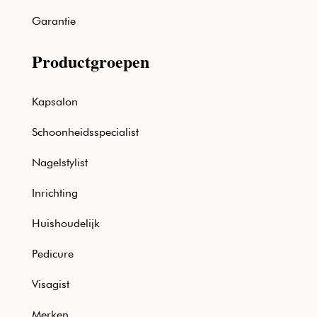
Garantie
Productgroepen
Kapsalon
Schoonheidsspecialist
Nagelstylist
Inrichting
Huishoudelijk
Pedicure
Visagist
Merken