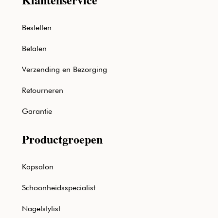
Bestellen
Betalen
Verzending en Bezorging
Retourneren
Garantie
Productgroepen
Kapsalon
Schoonheidsspecialist
Nagelstylist