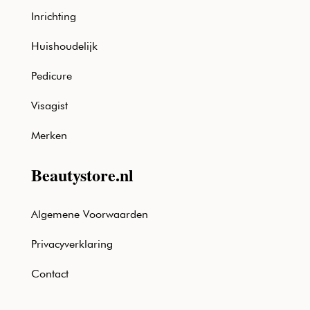
Inrichting
Huishoudelijk
Pedicure
Visagist
Merken
Beautystore.nl
Algemene Voorwaarden
Privacyverklaring
Contact