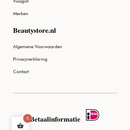
Visagist
Merken
Beautystore.nl
Algemene Voorwaarden
Privacyverklaring
Contact
Betaalinformatie
0