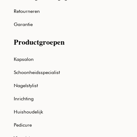
Retourneren
Garantie
Productgroepen
Kapsalon
Schoonheidsspecialist
Nagelstylist
Inrichting
Huishoudelijk
Pedicure