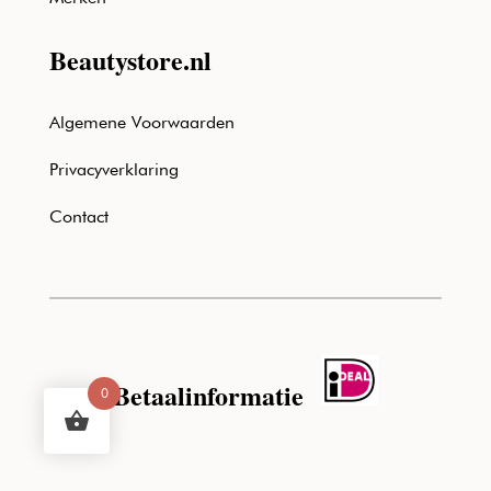
Beautystore.nl
Algemene Voorwaarden
Privacyverklaring
Contact
Betaalinformatie
0