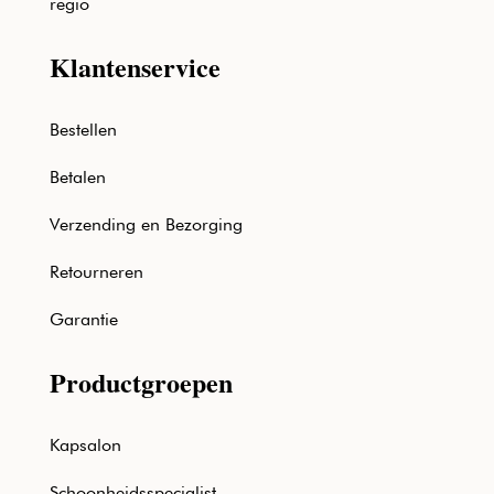
regio
Klantenservice
Bestellen
Betalen
Verzending en Bezorging
Retourneren
Garantie
Productgroepen
Kapsalon
Schoonheidsspecialist