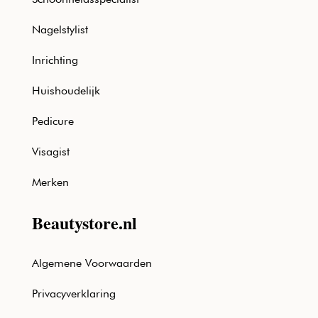
Nagelstylist
Inrichting
Huishoudelijk
Pedicure
Visagist
Merken
Beautystore.nl
Algemene Voorwaarden
Privacyverklaring