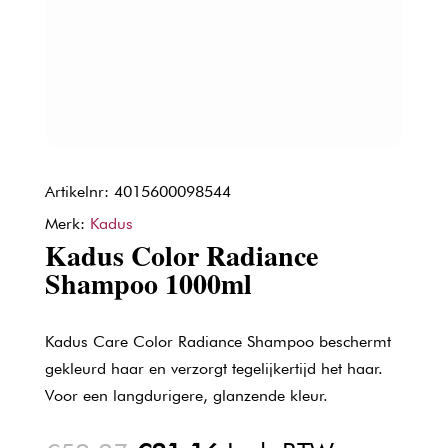
Artikelnr: 4015600098544
Merk:
Kadus
Kadus Color Radiance
Shampoo 1000ml
Kadus Care Color Radiance Shampoo beschermt
gekleurd haar en verzorgt tegelijkertijd het haar.
Voor een langdurigere, glanzende kleur.