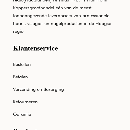
Kappersgroothandel één van de meest
toonaangevende leveranciers van professionele
haar-, visagie- en nagelproducten in de Haagse
regio
Klantenservice
Bestellen
Betalen
Verzending en Bezorging
Retourneren
Garantie