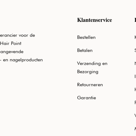
Klantenservice
erancier voor de
Bestellen
Hair Point
Betalen
aangevende
e- en nagelproducten
Verzending en
Bezorging
Retourneren
Garantie