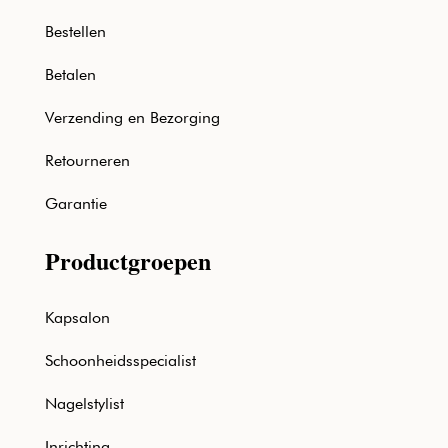
Bestellen
Betalen
Verzending en Bezorging
Retourneren
Garantie
Productgroepen
Kapsalon
Schoonheidsspecialist
Nagelstylist
Inrichting