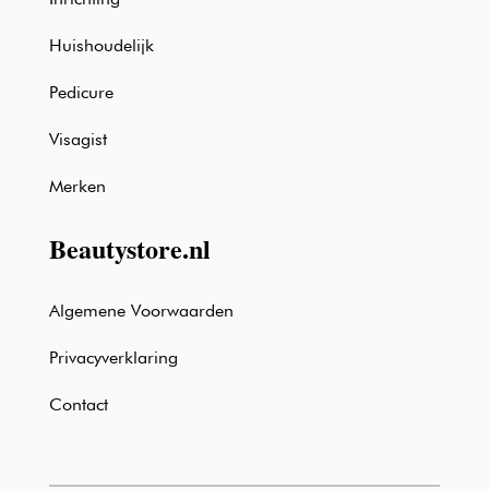
Huishoudelijk
Pedicure
Visagist
Merken
Beautystore.nl
Algemene Voorwaarden
Privacyverklaring
Contact