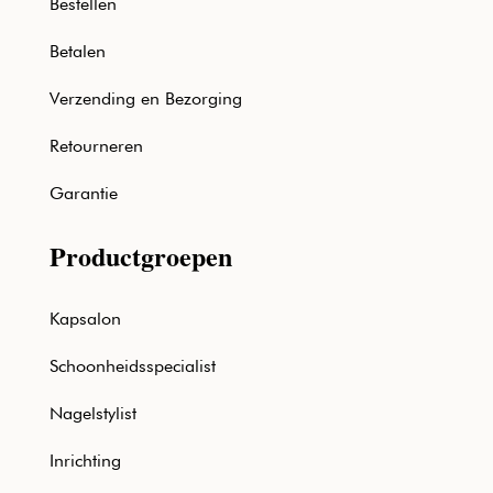
Bestellen
Betalen
Verzending en Bezorging
Retourneren
Garantie
Productgroepen
Kapsalon
Schoonheidsspecialist
Nagelstylist
Inrichting