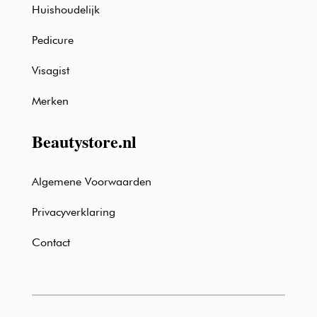
Huishoudelijk
Pedicure
Visagist
Merken
Beautystore.nl
Algemene Voorwaarden
Privacyverklaring
Contact