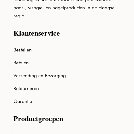
haar-, visagie- en nagelproducten in de Haagse
regio
Klantenservice
Bestellen
Betalen
Verzending en Bezorging
Retourneren
Garantie
Productgroepen