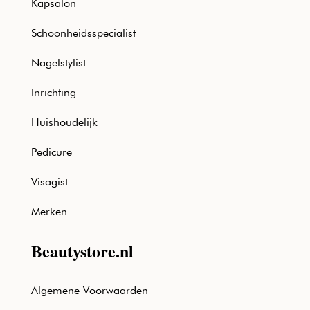
Kapsalon
Schoonheidsspecialist
Nagelstylist
Inrichting
Huishoudelijk
Pedicure
Visagist
Merken
Beautystore.nl
Algemene Voorwaarden