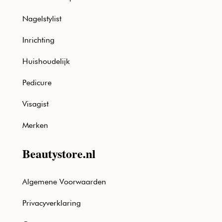
Nagelstylist
Inrichting
Huishoudelijk
Pedicure
Visagist
Merken
Beautystore.nl
Algemene Voorwaarden
Privacyverklaring