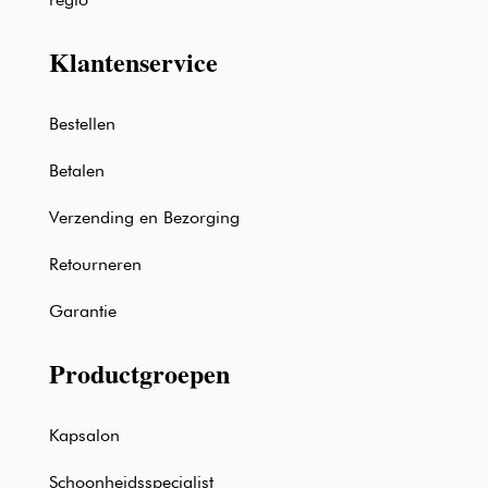
Klantenservice
Bestellen
Betalen
Verzending en Bezorging
Retourneren
Garantie
Productgroepen
Kapsalon
Schoonheidsspecialist